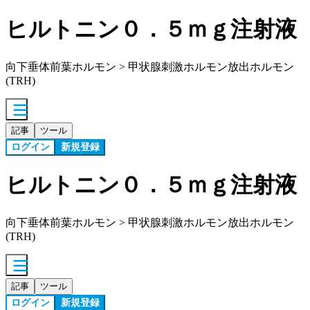
ヒルトニン０．５ｍｇ注射液
向下垂体前葉ホルモン > 甲状腺刺激ホルモン放出ホルモン
(TRH)
記事
ツール
ログイン
新規登録
ヒルトニン０．５ｍｇ注射液
向下垂体前葉ホルモン > 甲状腺刺激ホルモン放出ホルモン
(TRH)
記事
ツール
ログイン
新規登録