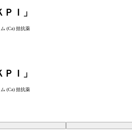
ＫＰＩ」
 (Ca) 拮抗薬
ＫＰＩ」
 (Ca) 拮抗薬