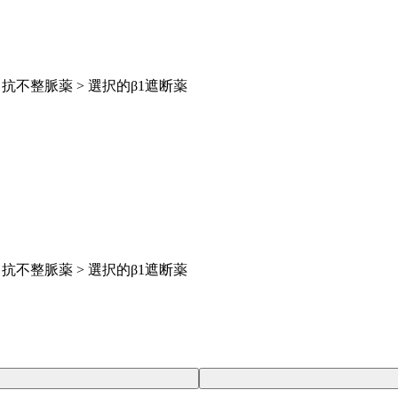
 抗不整脈薬 > 選択的β1遮断薬
 抗不整脈薬 > 選択的β1遮断薬