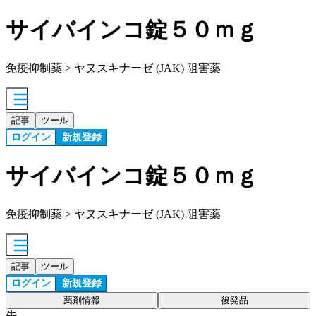
サイバインコ錠５０ｍｇ
免疫抑制薬 > ヤヌスキナーゼ (JAK) 阻害薬
記事
ツール
ログイン
新規登録
サイバインコ錠５０ｍｇ
免疫抑制薬 > ヤヌスキナーゼ (JAK) 阻害薬
記事
ツール
ログイン
新規登録
薬剤情報
後発品
先