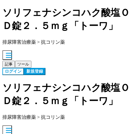
ソリフェナシンコハク酸塩Ｏ
Ｄ錠２．５ｍｇ「トーワ」
排尿障害治療薬 > 抗コリン薬
記事
ツール
ログイン
新規登録
ソリフェナシンコハク酸塩Ｏ
Ｄ錠２．５ｍｇ「トーワ」
排尿障害治療薬 > 抗コリン薬