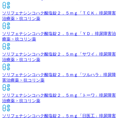
ソリフェナシンコハク酸塩錠２．５ｍｇ「ＴＣＫ」
排尿障害
治療薬 > 抗コリン薬
ソリフェナシンコハク酸塩錠２．５ｍｇ「ＹＤ」
排尿障害治
療薬 > 抗コリン薬
ソリフェナシンコハク酸塩錠２．５ｍｇ「サワイ」
排尿障害
治療薬 > 抗コリン薬
ソリフェナシンコハク酸塩錠２．５ｍｇ「ツルハラ」
排尿障
害治療薬 > 抗コリン薬
ソリフェナシンコハク酸塩錠２．５ｍｇ「トーワ」
排尿障害
治療薬 > 抗コリン薬
ソリフェナシンコハク酸塩錠２．５ｍｇ「日医工」
排尿障害