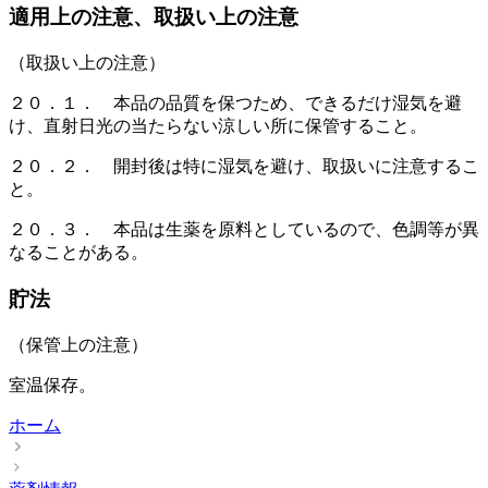
適用上の注意、取扱い上の注意
（取扱い上の注意）
２０．１． 本品の品質を保つため、できるだけ湿気を避
け、直射日光の当たらない涼しい所に保管すること。
２０．２． 開封後は特に湿気を避け、取扱いに注意するこ
と。
２０．３． 本品は生薬を原料としているので、色調等が異
なることがある。
貯法
（保管上の注意）
室温保存。
ホーム