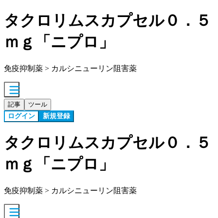
タクロリムスカプセル０．５
ｍｇ「ニプロ」
免疫抑制薬 > カルシニューリン阻害薬
記事
ツール
ログイン
新規登録
タクロリムスカプセル０．５
ｍｇ「ニプロ」
免疫抑制薬 > カルシニューリン阻害薬