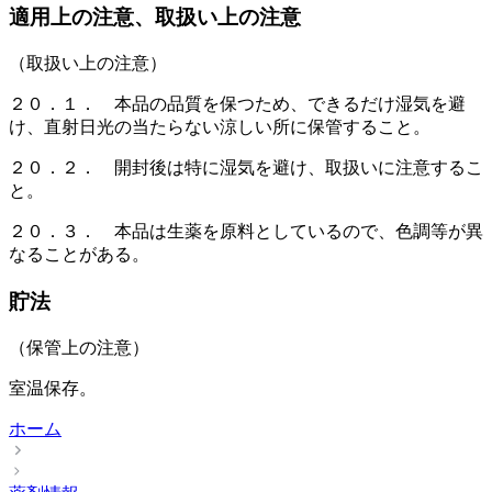
適用上の注意、取扱い上の注意
（取扱い上の注意）
２０．１． 本品の品質を保つため、できるだけ湿気を避
け、直射日光の当たらない涼しい所に保管すること。
２０．２． 開封後は特に湿気を避け、取扱いに注意するこ
と。
２０．３． 本品は生薬を原料としているので、色調等が異
なることがある。
貯法
（保管上の注意）
室温保存。
ホーム