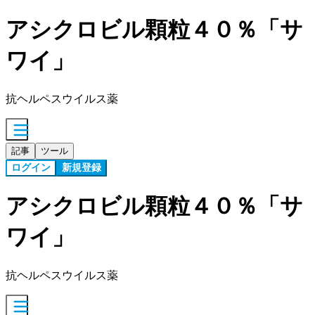
アシクロビル顆粒４０％「サ
ワイ」
抗ヘルペスウイルス薬
記事
ツール
ログイン
新規登録
アシクロビル顆粒４０％「サ
ワイ」
抗ヘルペスウイルス薬