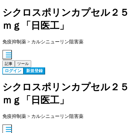
シクロスポリンカプセル２５
ｍｇ「日医工」
免疫抑制薬 > カルシニューリン阻害薬
記事
ツール
ログイン
新規登録
シクロスポリンカプセル２５
ｍｇ「日医工」
免疫抑制薬 > カルシニューリン阻害薬