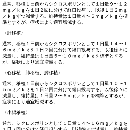
通常、移植１日前からシクロスポリンとして１日量９〜１２
ｍｇ／ｋｇを１日２回に分けて経口投与し、以後１日２ｍｇ
／ｋｇずつ減量する。維持量は１日量４〜６ｍｇ／ｋｇを標
準とするが、症状により適宜増減する。
〈肝移植〉
通常、移植１日前からシクロスポリンとして１日量１４〜１
６ｍｇ／ｋｇを１日２回に分けて経口投与する。以後徐々に
減量し、維持量は１日量５〜１０ｍｇ／ｋｇを標準とする
が、症状により適宜増減する。
〈心移植、肺移植、膵移植〉
通常、移植１日前からシクロスポリンとして１日量１０〜１
５ｍｇ／ｋｇを１日２回に分けて経口投与する。以後徐々に
減量し、維持量は１日量２〜６ｍｇ／ｋｇを標準とするが、
症状により適宜増減する。
〈小腸移植〉
通常、シクロスポリンとして１日量１４〜１６ｍｇ／ｋｇを
１日２回に分けて経口投与する。以後徐々に減量し、維持量