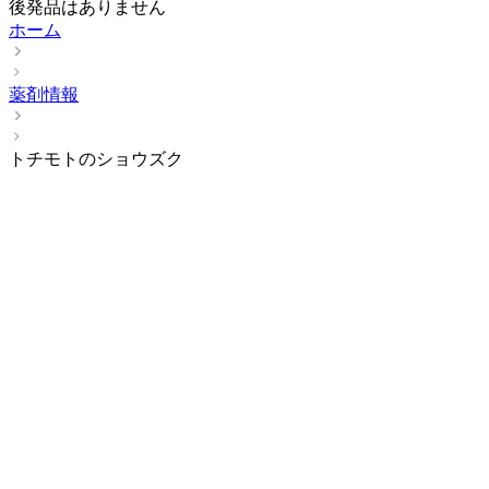
後発品はありません
ホーム
薬剤情報
トチモトのショウズク