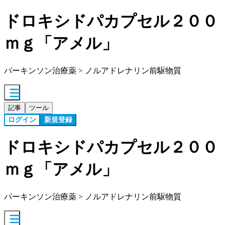
ドロキシドパカプセル２００
ｍｇ「アメル」
パーキンソン治療薬 > ノルアドレナリン前駆物質
記事
ツール
ログイン
新規登録
ドロキシドパカプセル２００
ｍｇ「アメル」
パーキンソン治療薬 > ノルアドレナリン前駆物質