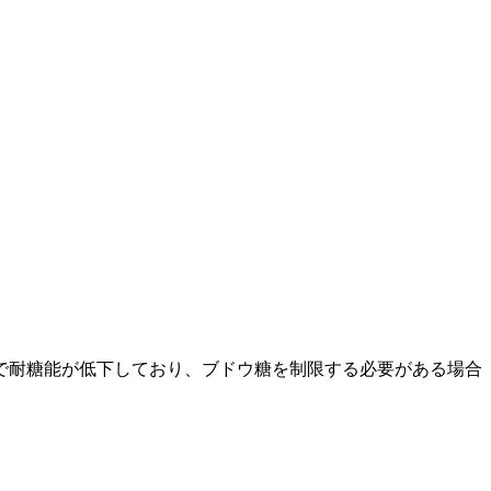
で耐糖能が低下しており、ブドウ糖を制限する必要がある場合