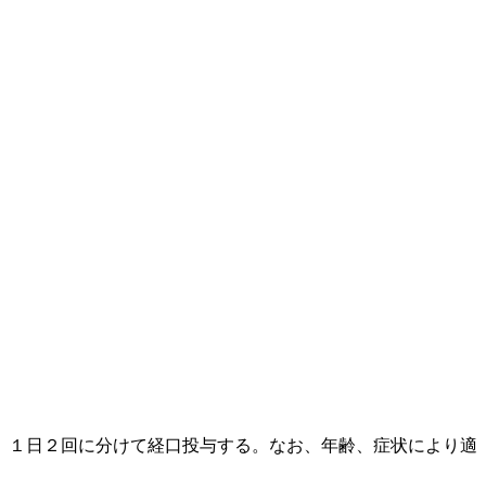
、１日２回に分けて経口投与する。なお、年齢、症状により適