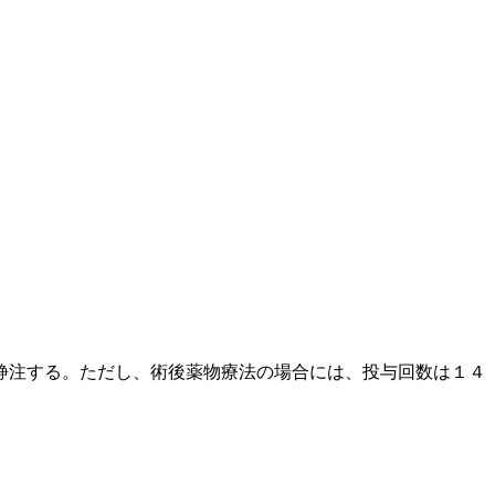
静注する。ただし、術後薬物療法の場合には、投与回数は１４