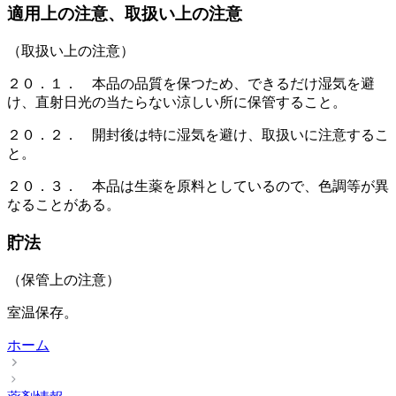
適用上の注意、取扱い上の注意
（取扱い上の注意）
２０．１． 本品の品質を保つため、できるだけ湿気を避
け、直射日光の当たらない涼しい所に保管すること。
２０．２． 開封後は特に湿気を避け、取扱いに注意するこ
と。
２０．３． 本品は生薬を原料としているので、色調等が異
なることがある。
貯法
（保管上の注意）
室温保存。
ホーム