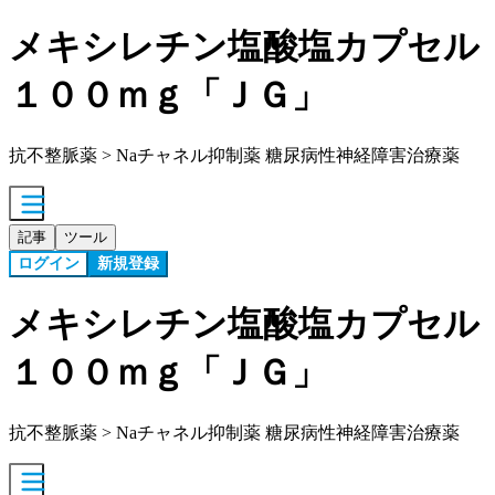
メキシレチン塩酸塩カプセル
１００ｍｇ「ＪＧ」
抗不整脈薬 > Naチャネル抑制薬 糖尿病性神経障害治療薬
記事
ツール
ログイン
新規登録
メキシレチン塩酸塩カプセル
１００ｍｇ「ＪＧ」
抗不整脈薬 > Naチャネル抑制薬 糖尿病性神経障害治療薬