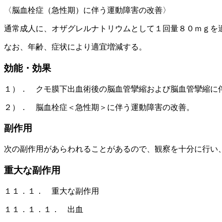
〈脳血栓症（急性期）に伴う運動障害の改善〉
通常成人に、オザグレルナトリウムとして１回量８０ｍｇを
なお、年齢、症状により適宜増減する。
効能・効果
１）． クモ膜下出血術後の脳血管攣縮および脳血管攣縮に
２）． 脳血栓症＜急性期＞に伴う運動障害の改善。
副作用
次の副作用があらわれることがあるので、観察を十分に行い
重大な副作用
１１．１． 重大な副作用
１１．１．１． 出血