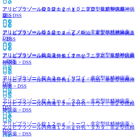
アリピプラゾール錠１２ｍｇ「ＹＤ」
非定型抗精神病薬 >
アリピプラゾールＯＤ錠１２ｍｇ「ニプロ」
非定型抗精神病
DSS
薬 > DSS
アリピプラゾール錠１２ｍｇ「アメル」
非定型抗精神病薬 >
アリピプラゾールＯＤ錠１２ｍｇ「明治」
非定型抗精神病薬
DSS
> DSS
アリピプラゾール錠１２ｍｇ「オーハラ」
非定型抗精神病薬
アリピプラゾール内用液分包１２ｍｇ「ニプロ」
非定型抗精
> DSS
神病薬 > DSS
アリピプラゾール錠１２ｍｇ「サワイ」
非定型抗精神病薬 >
アリピプラゾール内用液分包１２ｍｇ「明治」
非定型抗精神
DSS
病薬 > DSS
アリピプラゾール錠１２ｍｇ「タカタ」
非定型抗精神病薬 >
アリピプラゾール内用液１２ｍｇ分包「サワイ」
非定型抗精
DSS
神病薬 > DSS
アリピプラゾール錠１２ｍｇ「トーワ」
非定型抗精神病薬 >
アリピプラゾール内用液１２ｍｇ分包「タカタ」
非定型抗精
DSS
神病薬 > DSS