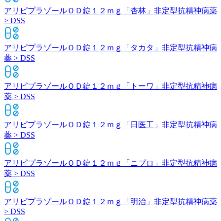
アリピプラゾールＯＤ錠１２ｍｇ「杏林」
非定型抗精神病薬
> DSS
アリピプラゾールＯＤ錠１２ｍｇ「タカタ」
非定型抗精神病
薬 > DSS
アリピプラゾールＯＤ錠１２ｍｇ「トーワ」
非定型抗精神病
薬 > DSS
アリピプラゾールＯＤ錠１２ｍｇ「日医工」
非定型抗精神病
薬 > DSS
アリピプラゾールＯＤ錠１２ｍｇ「ニプロ」
非定型抗精神病
薬 > DSS
アリピプラゾールＯＤ錠１２ｍｇ「明治」
非定型抗精神病薬
> DSS