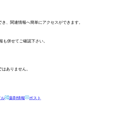
でき、関連情報へ簡単にアクセスができます。
報も併せてご確認下さい。
ではありません。
アル
薬剤情報
ポスト