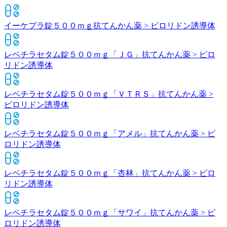
イーケプラ錠５００ｍｇ
抗てんかん薬 > ピロリドン誘導体
レベチラセタム錠５００ｍｇ「ＪＧ」
抗てんかん薬 > ピロ
リドン誘導体
レベチラセタム錠５００ｍｇ「ＶＴＲＳ」
抗てんかん薬 >
ピロリドン誘導体
レベチラセタム錠５００ｍｇ「アメル」
抗てんかん薬 > ピ
ロリドン誘導体
レベチラセタム錠５００ｍｇ「杏林」
抗てんかん薬 > ピロ
リドン誘導体
レベチラセタム錠５００ｍｇ「サワイ」
抗てんかん薬 > ピ
ロリドン誘導体