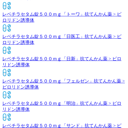
レベチラセタム錠５００ｍｇ「トーワ」
抗てんかん薬 > ピ
ロリドン誘導体
レベチラセタム錠５００ｍｇ「日医工」
抗てんかん薬 > ピ
ロリドン誘導体
レベチラセタム錠５００ｍｇ「日新」
抗てんかん薬 > ピロ
リドン誘導体
レベチラセタム錠５００ｍｇ「フェルゼン」
抗てんかん薬 >
ピロリドン誘導体
レベチラセタム錠５００ｍｇ「明治」
抗てんかん薬 > ピロ
リドン誘導体
レベチラセタム錠５００ｍｇ「サンド」
抗てんかん薬 > ピ