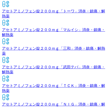
アセトアミノフェン錠２００ｍｇ「トーワ」
消炎・鎮痛・解
熱薬
アセトアミノフェン錠２００ｍｇ「マルイシ」
消炎・鎮痛・
解熱薬
アセトアミノフェン錠２００ｍｇ「三和」
消炎・鎮痛・解熱
薬
アセトアミノフェン錠２００ｍｇ「武田テバ」
消炎・鎮痛・
解熱薬
アセトアミノフェン錠２００ｍｇ「ＴＣＫ」
消炎・鎮痛・解
熱薬
アセトアミノフェン錠２００ｍｇ「ＮＩＧ」
消炎・鎮痛・解