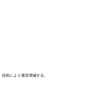
、目的により適宜増減する。