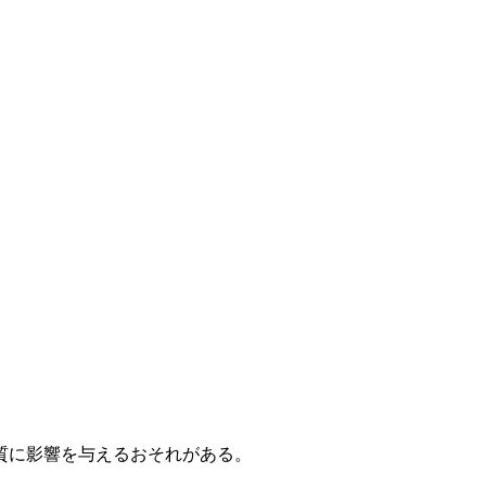
質に影響を与えるおそれがある。