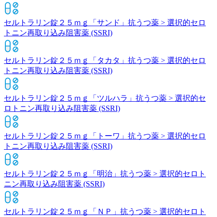
セルトラリン錠２５ｍｇ「サンド」
抗うつ薬 > 選択的セロ
トニン再取り込み阻害薬 (SSRI)
セルトラリン錠２５ｍｇ「タカタ」
抗うつ薬 > 選択的セロ
トニン再取り込み阻害薬 (SSRI)
セルトラリン錠２５ｍｇ「ツルハラ」
抗うつ薬 > 選択的セ
ロトニン再取り込み阻害薬 (SSRI)
セルトラリン錠２５ｍｇ「トーワ」
抗うつ薬 > 選択的セロ
トニン再取り込み阻害薬 (SSRI)
セルトラリン錠２５ｍｇ「明治」
抗うつ薬 > 選択的セロト
ニン再取り込み阻害薬 (SSRI)
セルトラリン錠２５ｍｇ「ＮＰ」
抗うつ薬 > 選択的セロト