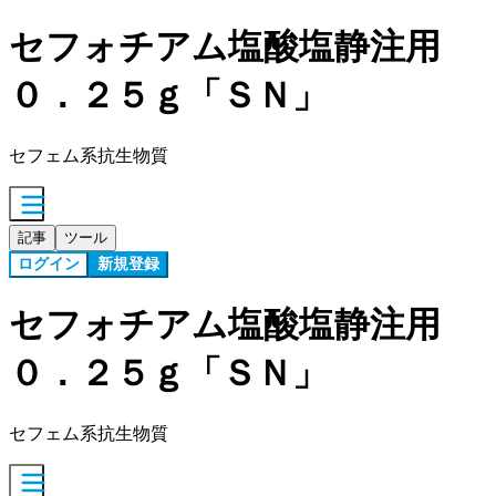
セフォチアム塩酸塩静注用
０．２５ｇ「ＳＮ」
セフェム系抗生物質
記事
ツール
ログイン
新規登録
セフォチアム塩酸塩静注用
０．２５ｇ「ＳＮ」
セフェム系抗生物質