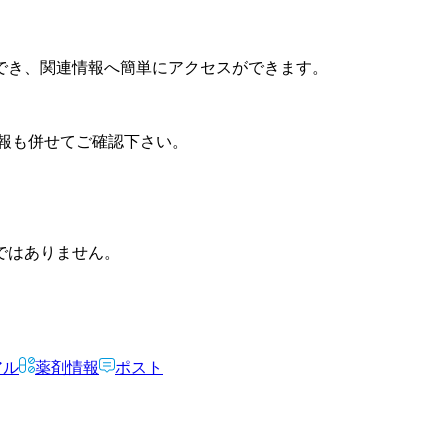
でき、関連情報へ簡単にアクセスができます。
報も併せてご確認下さい。
ではありません。
アル
薬剤情報
ポスト