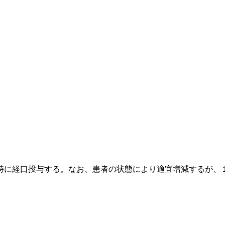
時に経口投与する。なお、患者の状態により適宜増減するが、