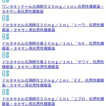
ワンタキソテール点滴静注２０ｍｇ／１ｍＬ
抗悪性腫瘍薬 >
タキサン系抗悪性腫瘍薬
ドセタキセル点滴静注２０ｍｇ／１ｍＬ「トーワ」
抗悪性腫
瘍薬 > タキサン系抗悪性腫瘍薬
ドセタキセル点滴静注液２０ｍｇ／１ｍＬ「ＮＫ」
抗悪性腫
瘍薬 > タキサン系抗悪性腫瘍薬
ドセタキセル点滴静注液２０ｍｇ／１ｍＬ「サワイ」
抗悪性
腫瘍薬 > タキサン系抗悪性腫瘍薬
ドセタキセル点滴静注２０ｍｇ／１ｍＬ「ＥＥ」
抗悪性腫瘍
薬 > タキサン系抗悪性腫瘍薬
ドセタキセル点滴静注２０ｍｇ／１ｍＬ「ニプロ」
抗悪性腫
瘍薬 > タキサン系抗悪性腫瘍薬