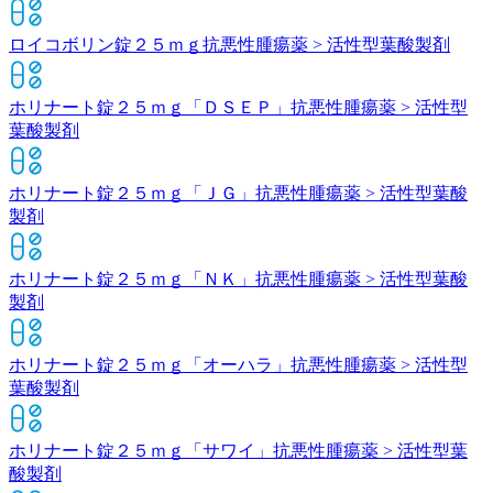
ロイコボリン錠２５ｍｇ
抗悪性腫瘍薬 > 活性型葉酸製剤
ホリナート錠２５ｍｇ「ＤＳＥＰ」
抗悪性腫瘍薬 > 活性型
葉酸製剤
ホリナート錠２５ｍｇ「ＪＧ」
抗悪性腫瘍薬 > 活性型葉酸
製剤
ホリナート錠２５ｍｇ「ＮＫ」
抗悪性腫瘍薬 > 活性型葉酸
製剤
ホリナート錠２５ｍｇ「オーハラ」
抗悪性腫瘍薬 > 活性型
葉酸製剤
ホリナート錠２５ｍｇ「サワイ」
抗悪性腫瘍薬 > 活性型葉
酸製剤