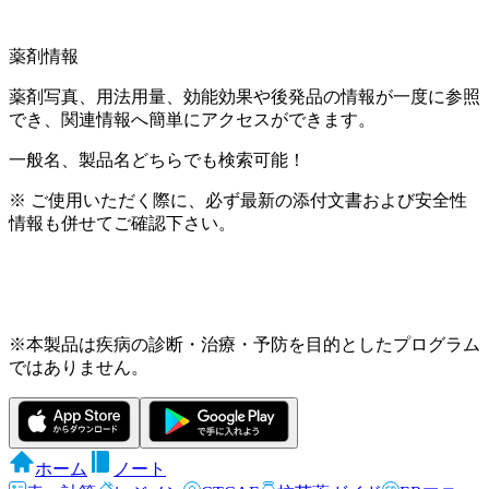
薬剤情報
薬剤写真、用法用量、効能効果や後発品の情報が一度に参照
でき、関連情報へ簡単にアクセスができます。
一般名、製品名どちらでも検索可能！
※ ご使用いただく際に、必ず最新の添付文書および安全性
情報も併せてご確認下さい。
※本製品は疾病の診断・治療・予防を目的としたプログラム
ではありません。
ホーム
ノート