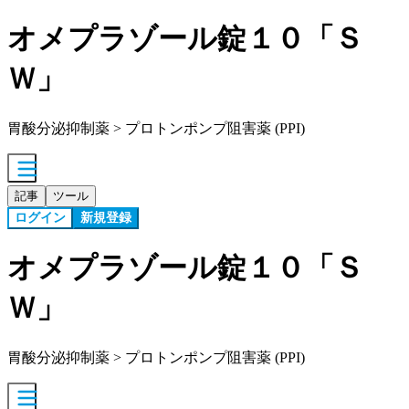
オメプラゾール錠１０「Ｓ
Ｗ」
胃酸分泌抑制薬 > プロトンポンプ阻害薬 (PPI)
記事
ツール
ログイン
新規登録
オメプラゾール錠１０「Ｓ
Ｗ」
胃酸分泌抑制薬 > プロトンポンプ阻害薬 (PPI)