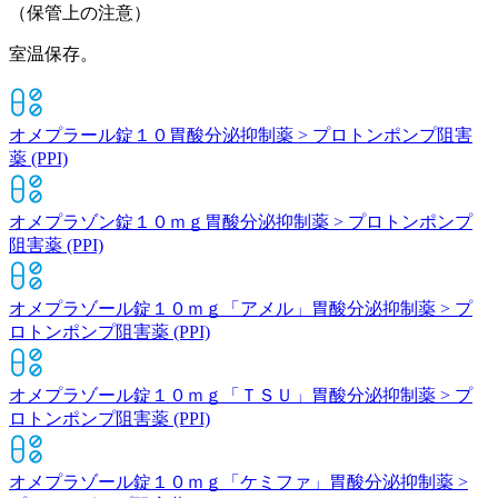
（保管上の注意）
室温保存。
オメプラール錠１０
胃酸分泌抑制薬 > プロトンポンプ阻害
薬 (PPI)
オメプラゾン錠１０ｍｇ
胃酸分泌抑制薬 > プロトンポンプ
阻害薬 (PPI)
オメプラゾール錠１０ｍｇ「アメル」
胃酸分泌抑制薬 > プ
ロトンポンプ阻害薬 (PPI)
オメプラゾール錠１０ｍｇ「ＴＳＵ」
胃酸分泌抑制薬 > プ
ロトンポンプ阻害薬 (PPI)
オメプラゾール錠１０ｍｇ「ケミファ」
胃酸分泌抑制薬 >