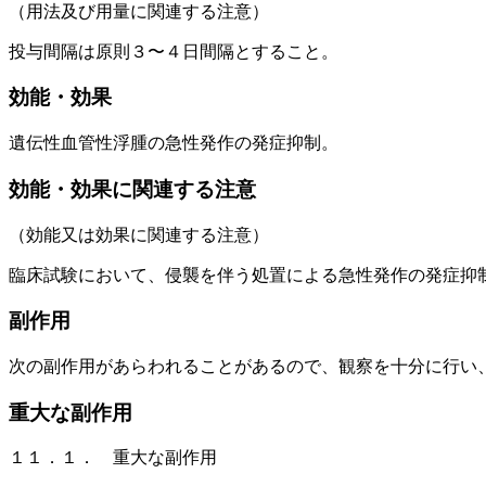
（用法及び用量に関連する注意）
投与間隔は原則３〜４日間隔とすること。
効能・効果
遺伝性血管性浮腫の急性発作の発症抑制。
効能・効果に関連する注意
（効能又は効果に関連する注意）
臨床試験において、侵襲を伴う処置による急性発作の発症抑
副作用
次の副作用があらわれることがあるので、観察を十分に行い
重大な副作用
１１．１． 重大な副作用