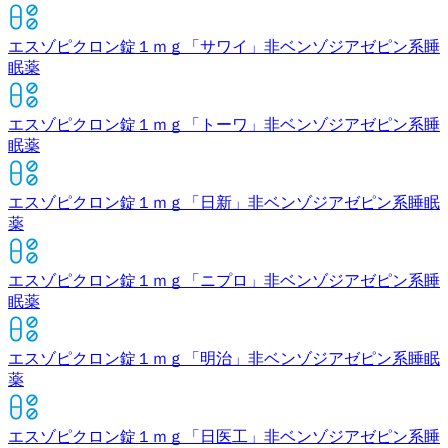
エスゾピクロン錠１ｍｇ「サワイ」
非ベンゾジアゼピン系睡
眠薬
エスゾピクロン錠１ｍｇ「トーワ」
非ベンゾジアゼピン系睡
眠薬
エスゾピクロン錠１ｍｇ「日新」
非ベンゾジアゼピン系睡眠
薬
エスゾピクロン錠１ｍｇ「ニプロ」
非ベンゾジアゼピン系睡
眠薬
エスゾピクロン錠１ｍｇ「明治」
非ベンゾジアゼピン系睡眠
薬
エスゾピクロン錠１ｍｇ「日医工」
非ベンゾジアゼピン系睡