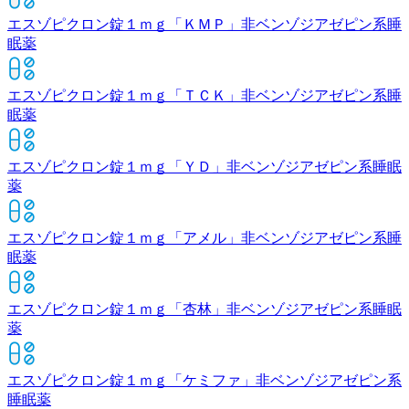
エスゾピクロン錠１ｍｇ「ＫＭＰ」
非ベンゾジアゼピン系睡
眠薬
エスゾピクロン錠１ｍｇ「ＴＣＫ」
非ベンゾジアゼピン系睡
眠薬
エスゾピクロン錠１ｍｇ「ＹＤ」
非ベンゾジアゼピン系睡眠
薬
エスゾピクロン錠１ｍｇ「アメル」
非ベンゾジアゼピン系睡
眠薬
エスゾピクロン錠１ｍｇ「杏林」
非ベンゾジアゼピン系睡眠
薬
エスゾピクロン錠１ｍｇ「ケミファ」
非ベンゾジアゼピン系
睡眠薬