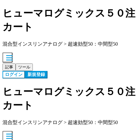
ヒューマログミックス５０注
カート
混合型インスリンアナログ > 超速効型50：中間型50
記事
ツール
ログイン
新規登録
ヒューマログミックス５０注
カート
混合型インスリンアナログ > 超速効型50：中間型50