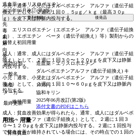
造血薬 > エリスロポエチン
小児：通常、小児にはダルベポエチン アルファ（遺伝子組
2025年06月改訂(第2版)
換え）として、２週に１回０．５μｇ／ｋｇ（最高３０μ
薬剤情報
後発品
ｇ）を皮下又は静脈内投与する。
先
・ エリスロポエチン（エポエチン アルファ（遺伝子組換
毒
え）、エポエチン ベータ（遺伝子組換え）等）製剤からの
劇
切替え初回用量
麻
向
成人：通常、成人にはダルベポエチン アルファ（遺伝子組
覚
換え）として、２週に１回３０〜１２０μｇを皮下又は静脈
薬効分類
造血薬 > エリスロポエチン
内投与する。
ダルベポエチンアルファ (遺伝子組換え) キ
一般名
ット
小児：通常、小児にはダルベポエチン アルファ（遺伝子組
換え）として、２週に１回１０〜６０μｇを皮下又は静脈内
薬価
1955
円
投与する。
メーカー
協和キリン
2025年06月改訂(第2版)
・ 維持用量
最終更新
添付文書のPDFはこちら
成人：貧血改善効果が得られたら、通常、成人にはダルベポ
エチン アルファ（遺伝子組換え）として、２週に１回３
用法・用量
０〜１２０μｇを皮下又は静脈内投与する。２週に１回投与
で貧血改善が維持されている場合には、その時点での１回の
〈腎性貧血〉