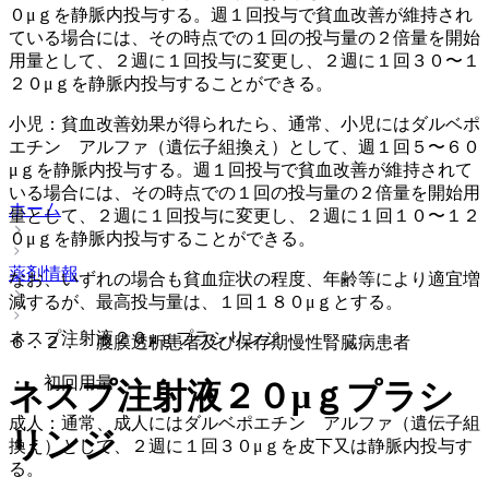
０μｇを静脈内投与する。週１回投与で貧血改善が維持され
ている場合には、その時点での１回の投与量の２倍量を開始
用量として、２週に１回投与に変更し、２週に１回３０〜１
２０μｇを静脈内投与することができる。
小児：貧血改善効果が得られたら、通常、小児にはダルベポ
エチン アルファ（遺伝子組換え）として、週１回５〜６０
μｇを静脈内投与する。週１回投与で貧血改善が維持されて
いる場合には、その時点での１回の投与量の２倍量を開始用
ホーム
量として、２週に１回投与に変更し、２週に１回１０〜１２
０μｇを静脈内投与することができる。
薬剤情報
なお、いずれの場合も貧血症状の程度、年齢等により適宜増
減するが、最高投与量は、１回１８０μｇとする。
ネスプ注射液２０μｇプラシリンジ
６．２． 腹膜透析患者及び保存期慢性腎臓病患者
・ 初回用量
ネスプ注射液２０μｇプラシ
成人：通常、成人にはダルベポエチン アルファ（遺伝子組
リンジ
換え）として、２週に１回３０μｇを皮下又は静脈内投与す
る。