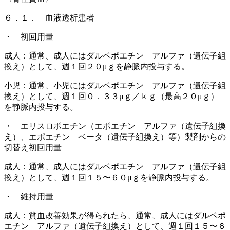
６．１． 血液透析患者
・ 初回用量
成人：通常、成人にはダルベポエチン アルファ（遺伝子組
換え）として、週１回２０μｇを静脈内投与する。
小児：通常、小児にはダルベポエチン アルファ（遺伝子組
換え）として、週１回０．３３μｇ／ｋｇ（最高２０μｇ）
を静脈内投与する。
・ エリスロポエチン（エポエチン アルファ（遺伝子組換
え）、エポエチン ベータ（遺伝子組換え）等）製剤からの
切替え初回用量
成人：通常、成人にはダルベポエチン アルファ（遺伝子組
換え）として、週１回１５〜６０μｇを静脈内投与する。
・ 維持用量
成人：貧血改善効果が得られたら、通常、成人にはダルベポ
エチン アルファ（遺伝子組換え）として、週１回１５〜６