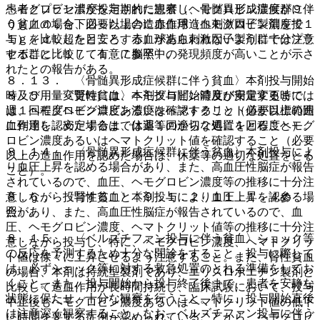
患者とプラセボが投与された患者（ヘモグロビン濃度が９．
ヘモグロビン濃度を定期的に観察し、骨髄異形成症候群に伴
０ｇ／ｄＬを下回った場合に赤血球造血刺激因子製剤を投
う貧血の場合、必要以上の造血作用（ヘモグロビン濃度で１
与）を比較したところ、赤血球造血刺激因子製剤群ではプラ
１ｇ／ｄＬ超を目安とする）があらわれないように十分注意
セボ群に比較して有意に脳卒中の発現頻度が高いことが示さ
すること〔１７．１．７参照〕。
れたとの報告がある。
８．１３． 〈骨髄異形成症候群に伴う貧血〉本剤投与開始
８．５． 〈腎性貧血〉本剤投与開始時及び用量変更時に
時及び用量変更時には、ヘモグロビン濃度が安定するまでは
は、ヘモグロビン濃度あるいはヘマトクリット値が目標範囲
週１回程度ヘモグロビン濃度を確認すること（必要以上の造
に到達し、安定するまでは週１回から２週に１回程度ヘモグ
血作用を認めた場合は、休薬等の適切な処置をとること）。
ロビン濃度あるいはヘマトクリット値を確認すること（必要
８．１４． 〈骨髄異形成症候群に伴う貧血〉本剤投与によ
以上の造血作用を認めた場合は、休薬等の適切な処置をとる
り血圧上昇を認める場合があり、また、高血圧性脳症が報告
こと）。
されているので、血圧、ヘモグロビン濃度等の推移に十分注
８．６． 〈腎性貧血〉本剤投与により血圧上昇を認める場
意しながら投与すること〔９．１．２、１１．１．４参
合があり、また、高血圧性脳症が報告されているので、血
照〕。
圧、ヘモグロビン濃度、ヘマトクリット値等の推移に十分注
８．１５． 〈ベルズチファン投与に伴う貧血〉ショック等
意しながら投与し、特に、ヘモグロビン濃度、ヘマトクリッ
の反応を予測するため十分な問診をすること。投与に際して
ト値は徐々に上昇させるよう注意すること。また、腎性貧血
は、必ずショック等に対する救急処置のとれる準備をしてお
の場合、本剤は持続型製剤であり、エリスロポエチン製剤と
くこと。また、投与開始から投与終了後まで、患者を安静な
比較して造血作用が長時間持続し、臨床試験において、投与
状態に保たせ、十分な観察を行うこと。特に、投与開始直後
中止後もヘモグロビン濃度あるいはヘマトクリット値の低下
は注意深く観察すること。なお、ベルズチファン投与に伴う
に時間を要する症例が認められていることから、ヘモグロビ