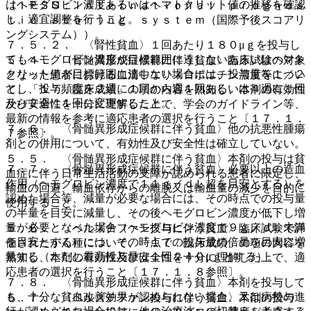
はヘモグロビン濃度あるいはヘマトクリット値の推移を確認
（ＩＰＳＳ：Ｉｎｔｅｒｎａｔｉｏｎａｌ ｐｒｏｇｎｏｓ
し、適宜調整を行うこと。
ｔｉｃ ｓｃｏｒｉｎｇ ｓｙｓｔｅｍ（国際予後スコアリ
ングシステム））。
７．５．２． 〈腎性貧血〉１回あたり１８０μｇを投与し
てもヘモグロビン濃度が目標範囲に達しないあるいはヘマト
５．４． 〈骨髄異形成症候群に伴う貧血〉臨床試験の対象
クリット値が目標範囲に達しない場合には、投与量を１／２
となった患者における血清中エリスロポエチン濃度等につい
とし、投与頻度を２週に１回から週１回あるいは４週に１回
て、「１７．臨床成績」の項の内容を熟知し、本剤の有効性
から２週に１回に変更すること。
及び安全性を十分に理解した上で、学会のガイドライン等、
最新の情報を参考に適応患者の選択を行うこと〔１７．１．
７．６． 〈骨髄異形成症候群に伴う貧血〉他の抗悪性腫瘍
７参照〕。
剤との併用について、有効性及び安全性は確立していない。
５．５． 〈骨髄異形成症候群に伴う貧血〉本剤の投与は貧
７．７． 〈骨髄異形成症候群に伴う貧血〉必要以上の造血
血症に伴う日常生活活動の支障が認められる患者に限定し、
作用（ヘモグロビン濃度で１１ｇ／ｄＬ超を目安とする）を
輸血の回避、輸血依存からの離脱又は輸血量の減少を目的に
認めた場合等、減量が必要な場合には、その時点での投与量
使用すること。
の半量を目安に減量し、その後ヘモグロビン濃度が低下し増
量が必要となった場合（ヘモグロビン濃度で９ｇ／ｄＬ未満
５．６． 〈ベルズチファン投与に伴う貧血〉臨床試験で評
を目安とする）には、その時点での投与量の倍量を目安に増
価されたがん種について、「１７．臨床成績」の項の内容を
量する（ただし最高投与量は１回２４０μｇとする）。
熟知し、本剤の有効性及び安全性を十分に理解した上で、適
応患者の選択を行うこと〔１７．１．８参照〕。
７．８． 〈骨髄異形成症候群に伴う貧血〉本剤を投与して
も、十分な貧血改善効果が認められない場合、又は病勢の進
５．７． 〈ベルズチファン投与に伴う貧血〉本剤の投与