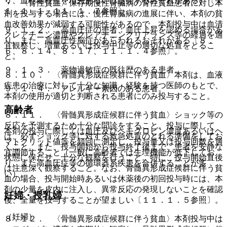
り、血栓塞栓症を増悪あるいは誘発するおそれがある）〔１
・ 〈腎性貧血〉保存期慢性腎臓病の腎性貧血患者に対し本
１．１．１、１１．１．７参照〕。
剤を投与する場合には、慢性腎臓病の進展に伴い、本剤の貧
血改善効果が減弱する可能性があるので、本剤投与中は血清
９．１．２． 高血圧症の患者：血圧上昇を認める場合があ
クレアチニン濃度やクレアチニンクリアランス等の経過を適
り、また、高血圧性脳症があらわれるおそれがある〔８．
宜観察し、増量あるいは投与中止等の適切な処置をとるこ
６、８．１４、８．１７、１１．１．４参照〕。
と。
９．１．３． 薬物過敏症の既往歴のある患者。
８．１０． 〈骨髄異形成症候群に伴う貧血〉本剤は、血液
疾患の治療に対して十分な知識・経験を持つ医師のもとで、
９．１．４． アレルギー素因のある患者。
本剤の使用が適切と判断される患者にのみ投与すること。
高齢者
８．１１． 〈骨髄異形成症候群に伴う貧血〉ショック等の
反応を予測するため十分な問診をすること。投与に際して
本剤の投与に際しては血圧及びヘモグロビン濃度あるいはヘ
は、必ずショック等に対する救急処置のとれる準備をしてお
マトクリット値等を頻回に測定し、投与量又は投与回数を適
くこと。また、投与開始から投与終了後まで、患者を安静な
宜調節すること（一般に高齢者では生理機能が低下してお
状態に保たせ、十分な観察を行うこと。特に、投与開始直後
り、また高血圧症等の循環器系疾患を合併することが多
は注意深く観察すること。なお、骨髄異形成症候群に伴う貧
い）。
血の場合、投与開始時あるいは休薬後の初回投与時には、本
剤の少量を皮内に注入し、異常反応の発現しないことを確認
妊婦・授乳婦
後、全量を投与することが望ましい〔１１．１．５参照〕。
（妊婦）
８．１２． 〈骨髄異形成症候群に伴う貧血〉本剤投与中は