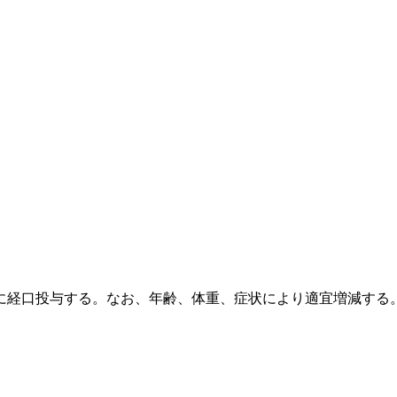
に経口投与する。なお、年齢、体重、症状により適宜増減する