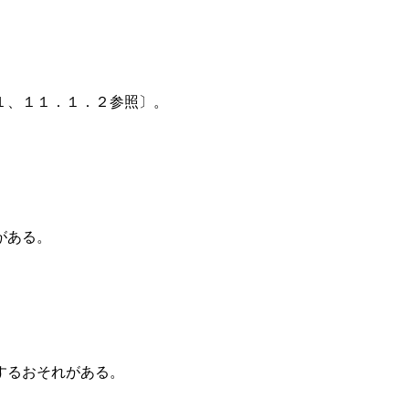
１、１１．１．２参照〕。
がある。
するおそれがある。