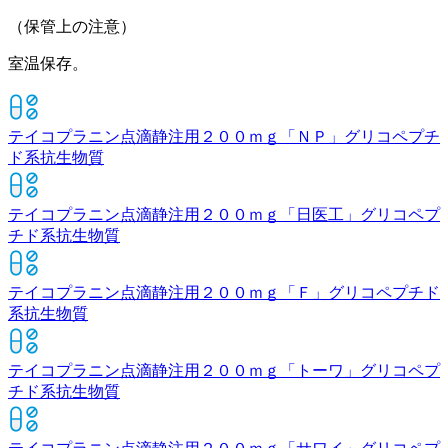
（保管上の注意）
室温保存。
テイコプラニン点滴静注用２００ｍｇ「ＮＰ」
グリコペプチ
ド系抗生物質
テイコプラニン点滴静注用２００ｍｇ「日医工」
グリコペプ
チド系抗生物質
テイコプラニン点滴静注用２００ｍｇ「Ｆ」
グリコペプチド
系抗生物質
テイコプラニン点滴静注用２００ｍｇ「トーワ」
グリコペプ
チド系抗生物質