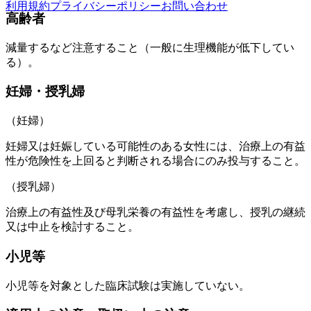
利用規約
プライバシーポリシー
お問い合わせ
高齢者
減量するなど注意すること（一般に生理機能が低下してい
る）。
妊婦・授乳婦
（妊婦）
妊婦又は妊娠している可能性のある女性には、治療上の有益
性が危険性を上回ると判断される場合にのみ投与すること。
（授乳婦）
治療上の有益性及び母乳栄養の有益性を考慮し、授乳の継続
又は中止を検討すること。
小児等
小児等を対象とした臨床試験は実施していない。