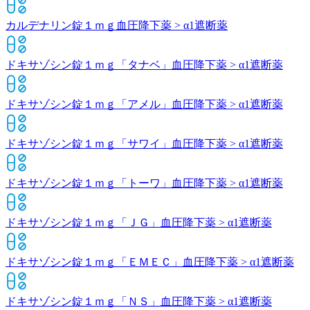
カルデナリン錠１ｍｇ
血圧降下薬 > α1遮断薬
ドキサゾシン錠１ｍｇ「タナベ」
血圧降下薬 > α1遮断薬
ドキサゾシン錠１ｍｇ「アメル」
血圧降下薬 > α1遮断薬
ドキサゾシン錠１ｍｇ「サワイ」
血圧降下薬 > α1遮断薬
ドキサゾシン錠１ｍｇ「トーワ」
血圧降下薬 > α1遮断薬
ドキサゾシン錠１ｍｇ「ＪＧ」
血圧降下薬 > α1遮断薬
ドキサゾシン錠１ｍｇ「ＥＭＥＣ」
血圧降下薬 > α1遮断薬
ドキサゾシン錠１ｍｇ「ＮＳ」
血圧降下薬 > α1遮断薬