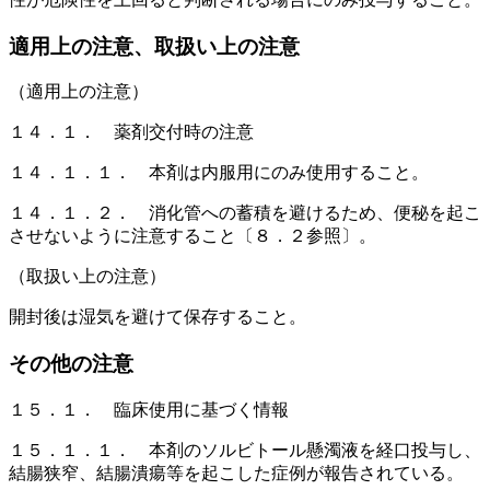
適用上の注意、取扱い上の注意
（適用上の注意）
１４．１． 薬剤交付時の注意
１４．１．１． 本剤は内服用にのみ使用すること。
１４．１．２． 消化管への蓄積を避けるため、便秘を起こ
させないように注意すること〔８．２参照〕。
（取扱い上の注意）
開封後は湿気を避けて保存すること。
その他の注意
１５．１． 臨床使用に基づく情報
１５．１．１． 本剤のソルビトール懸濁液を経口投与し、
結腸狭窄、結腸潰瘍等を起こした症例が報告されている。