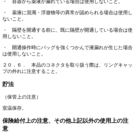
・ 容器から薬液が漏れている場合は使用しないこと。
・ 薬液に混濁・浮遊物等の異常が認められる場合は使用し
ないこと。
・ 隔壁を開通する前に、既に隔壁が開通している場合は使
用しないこと。
・ 開通操作時にバッグを強くつかんで液漏れが生じた場合
は使用しないこと。
２０．６． 本品のコネクタを取り扱う際は、リングキャッ
プの外れに注意すること。
貯法
（保管上の注意）
室温保存。
保険給付上の注意、その他上記以外の使用上の注
意