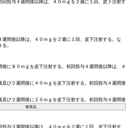
初回投与４週間後以降は、４０ｍｇを２週に１回、皮下注射す
４週間後以降は、４０ｍｇを２週に１回、皮下注射する。な
きる。
間後に８０ｍｇを皮下注射する。初回投与４週間後以降は、４
後及び２週間後に４０ｍｇを皮下注射する。初回投与４週間後
後及び２週間後に２０ｍｇを皮下注射する。初回投与４週間後
後発品
回投与３週間後以降は、４０ｍｇを２週に１回、皮下注射す