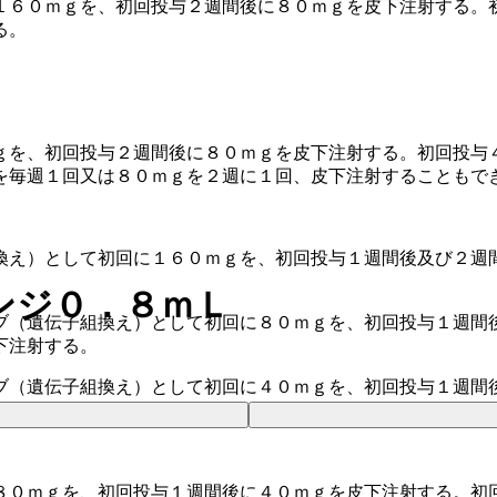
１６０ｍｇを、初回投与２週間後に８０ｍｇを皮下注射する。
る。
ｇを、初回投与２週間後に８０ｍｇを皮下注射する。初回投与
を毎週１回又は８０ｍｇを２週に１回、皮下注射することもで
換え）として初回に１６０ｍｇを、初回投与１週間後及び２週
。
ンジ０．８ｍＬ
ブ（遺伝子組換え）として初回に８０ｍｇを、初回投与１週間
下注射する。
ブ（遺伝子組換え）として初回に４０ｍｇを、初回投与１週間
８０ｍｇを、初回投与１週間後に４０ｍｇを皮下注射する。初