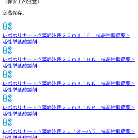
（保管上の注意）
室温保存。
レボホリナート点滴静注用２５ｍｇ「Ｆ」
抗悪性腫瘍薬 >
活性型葉酸製剤
レボホリナート点滴静注用２５ｍｇ「ＨＫ」
抗悪性腫瘍薬 >
活性型葉酸製剤
レボホリナート点滴静注用２５ｍｇ「ＮＫ」
抗悪性腫瘍薬 >
活性型葉酸製剤
レボホリナート点滴静注用２５ｍｇ「ＮＰ」
抗悪性腫瘍薬 >
活性型葉酸製剤
レボホリナート点滴静注用２５「オーハラ」
抗悪性腫瘍薬 >
活性型葉酸製剤