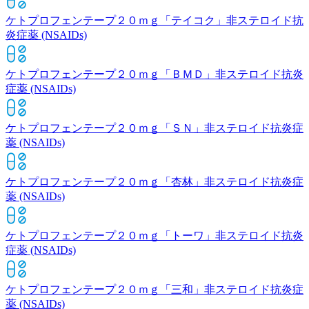
ケトプロフェンテープ２０ｍｇ「テイコク」
非ステロイド抗
炎症薬 (NSAIDs)
ケトプロフェンテープ２０ｍｇ「ＢＭＤ」
非ステロイド抗炎
症薬 (NSAIDs)
ケトプロフェンテープ２０ｍｇ「ＳＮ」
非ステロイド抗炎症
薬 (NSAIDs)
ケトプロフェンテープ２０ｍｇ「杏林」
非ステロイド抗炎症
薬 (NSAIDs)
ケトプロフェンテープ２０ｍｇ「トーワ」
非ステロイド抗炎
症薬 (NSAIDs)
ケトプロフェンテープ２０ｍｇ「三和」
非ステロイド抗炎症
薬 (NSAIDs)