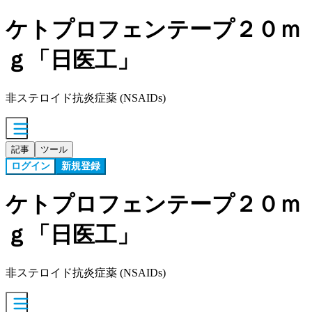
ケトプロフェンテープ２０ｍ
ｇ「日医工」
非ステロイド抗炎症薬 (NSAIDs)
記事
ツール
ログイン
新規登録
ケトプロフェンテープ２０ｍ
ｇ「日医工」
非ステロイド抗炎症薬 (NSAIDs)