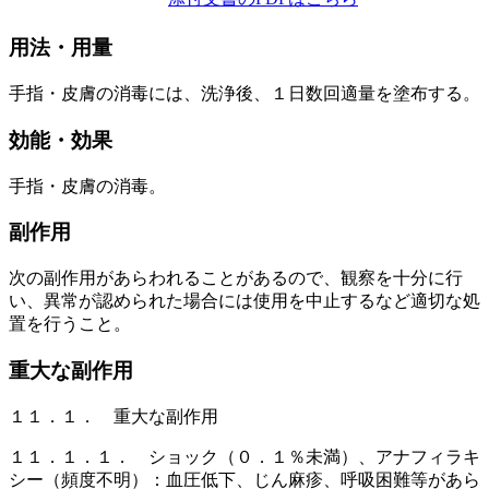
用法・用量
手指・皮膚の消毒には、洗浄後、１日数回適量を塗布する。
効能・効果
手指・皮膚の消毒。
副作用
次の副作用があらわれることがあるので、観察を十分に行
い、異常が認められた場合には使用を中止するなど適切な処
置を行うこと。
重大な副作用
１１．１． 重大な副作用
１１．１．１． ショック（０．１％未満）、アナフィラキ
シー（頻度不明）：血圧低下、じん麻疹、呼吸困難等があら