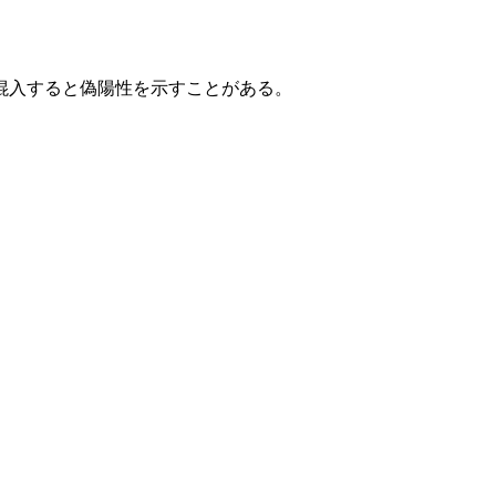
混入すると偽陽性を示すことがある。