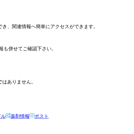
でき、関連情報へ簡単にアクセスができます。
報も併せてご確認下さい。
ではありません。
アル
薬剤情報
ポスト