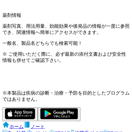
薬剤情報
薬剤写真、用法用量、効能効果や後発品の情報が一度に参照
でき、関連情報へ簡単にアクセスができます。
一般名、製品名どちらでも検索可能！
※ ご使用いただく際に、必ず最新の添付文書および安全性
情報も併せてご確認下さい。
※本製品は疾病の診断・治療・予防を目的としたプログラム
ではありません。
ホーム
ノート