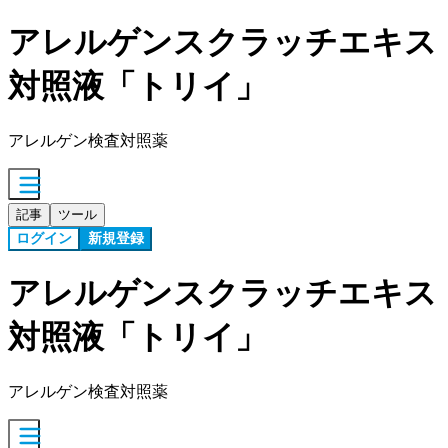
アレルゲンスクラッチエキス
対照液「トリイ」
アレルゲン検査対照薬
記事
ツール
ログイン
新規登録
アレルゲンスクラッチエキス
対照液「トリイ」
アレルゲン検査対照薬