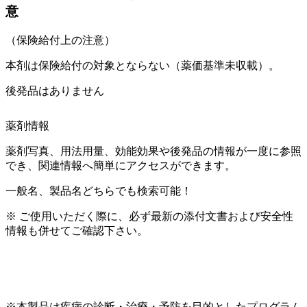
意
（保険給付上の注意）
本剤は保険給付の対象とならない（薬価基準未収載）。
後発品はありません
薬剤情報
薬剤写真、用法用量、効能効果や後発品の情報が一度に参照
でき、関連情報へ簡単にアクセスができます。
一般名、製品名どちらでも検索可能！
※ ご使用いただく際に、必ず最新の添付文書および安全性
情報も併せてご確認下さい。
※本製品は疾病の診断・治療・予防を目的としたプログラム