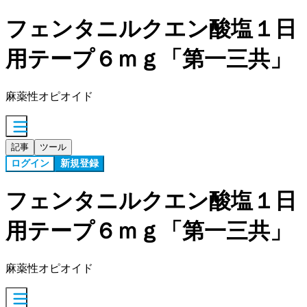
フェンタニルクエン酸塩１日
用テープ６ｍｇ「第一三共」
麻薬性オピオイド
記事
ツール
ログイン
新規登録
フェンタニルクエン酸塩１日
用テープ６ｍｇ「第一三共」
麻薬性オピオイド